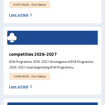
01/07/2026 - Dick Slatius
Lees artikel
competities 2026-2027
BSA Programma 2026-2027 dinsdagavond BSA Programma
2026-2027 maandagmiddag BSA Programma...
13/06/2026 - Dick Slatius
Lees artikel