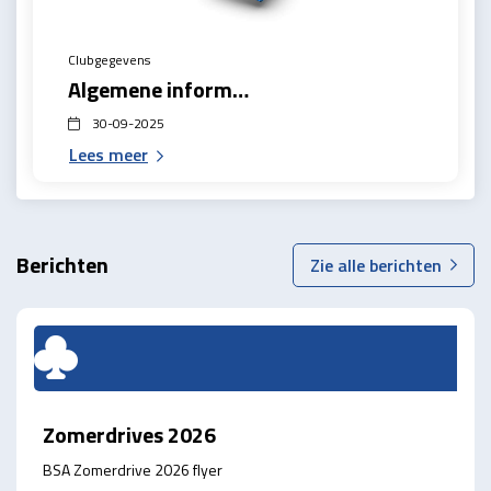
Clubgegevens
Algemene informatie
30-09-2025
Lees meer
Berichten
Zie alle berichten
Zomerdrives 2026
BSA Zomerdrive 2026 flyer