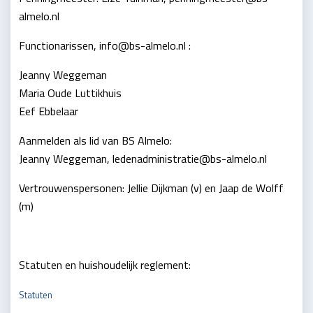
almelo.nl
Functionarissen, info@bs-almelo.nl :
Jeanny Weggeman
Maria Oude Luttikhuis
Eef Ebbelaar
Aanmelden als lid van BS Almelo:
Jeanny Weggeman, ledenadministratie@bs-almelo.nl
Vertrouwenspersonen: Jellie Dijkman (v) en Jaap de Wolff
(m)
Statuten en huishoudelijk reglement:
Statuten