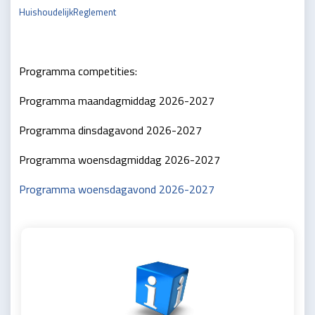
HuishoudelijkReglement
Programma competities:
Programma maandagmiddag 2026-2027
Programma dinsdagavond 2026-2027
Programma woensdagmiddag 2026-2027
Programma woensdagavond 2026-2027