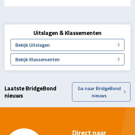
Uitslagen & Klassementen
Bekijk Uitslagen
Bekijk Klassementen
Laatste BridgeBond
Ga naar BridgeBond
nieuws
nieuws
Direct naar