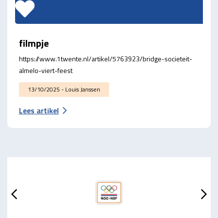
filmpje
https://www.1twente.nl/artikel/5763923/bridge-societeit-
almelo-viert-feest
13/10/2025 - Louis Janssen
Lees artikel