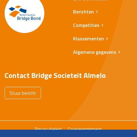
Berichten
Competities
Klassementen
Algemene gegevens
Contact Bridge Societeit Almelo
Stuur bericht
Privacybeleid
Cookiereglement