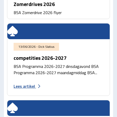
Zomerdrives 2026
BSA Zomerdrive 2026 flyer
13/06/2026 - Dick Slatius
competities 2026-2027
BSA Programma 2026-2027 dinsdagavond BSA
Programma 2026-2027 maandagmiddag BSA...
Lees artikel