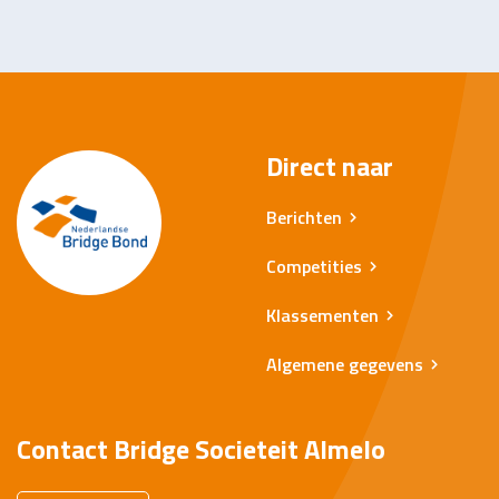
Direct naar
Berichten
Competities
Klassementen
Algemene gegevens
Contact Bridge Societeit Almelo