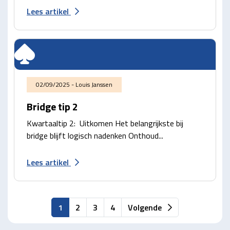
Lees artikel
02/09/2025 - Louis Janssen
Bridge tip 2
Kwartaaltip 2: Uitkomen Het belangrijkste bij
bridge blijft logisch nadenken Onthoud...
Lees artikel
1
2
3
4
Volgende