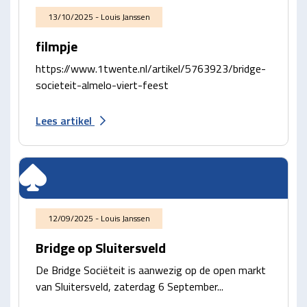
13/10/2025 - Louis Janssen
filmpje
https://www.1twente.nl/artikel/5763923/bridge-
societeit-almelo-viert-feest
Lees artikel
12/09/2025 - Louis Janssen
Bridge op Sluitersveld
De Bridge Sociëteit is aanwezig op de open markt
van Sluitersveld, zaterdag 6 September...